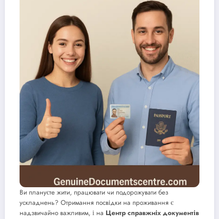
Ви плануєте жити, працювати чи подорожувати без
ускладнень? Отримання посвідки на проживання є
надзвичайно важливим, і на
Центр справжніх документів