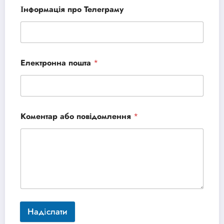
Інформація про Телеграму
Електронна пошта
*
Коментар або повідомлення
*
Надіслати