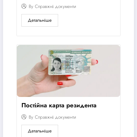
By
Справжні документи
Детальніше
Постійна карта резидента
By
Справжні документи
Детальніше