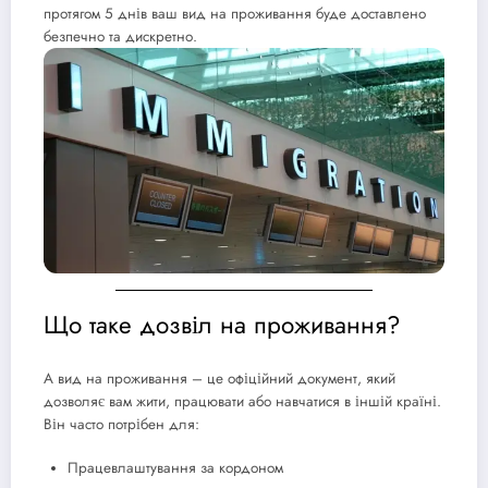
протягом 5 днів ваш
вид на проживання
буде доставлено
безпечно та дискретно.
Що таке дозвіл на проживання?
A
вид на проживання
– це офіційний документ, який
дозволяє вам жити, працювати або навчатися в іншій країні.
Він часто потрібен для:
Працевлаштування за кордоном