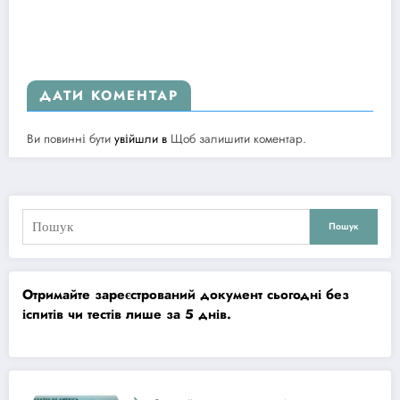
ДАТИ КОМЕНТАР
Ви повинні бути
увійшли в
Щоб залишити коментар.
Пошук
Отримайте зареєстрований документ сьогодні без
іспитів чи тестів лише за 5 днів.